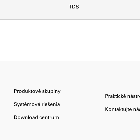
TDS
Produktové skupiny
Praktické nástr
Systémové riešenia
Kontaktujte ná
Download centrum