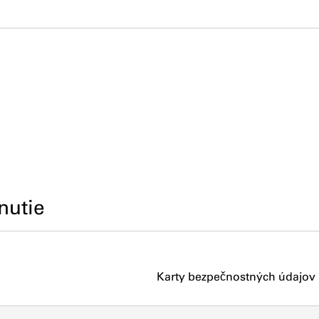
nutie
Karty bezpečnostných údajov