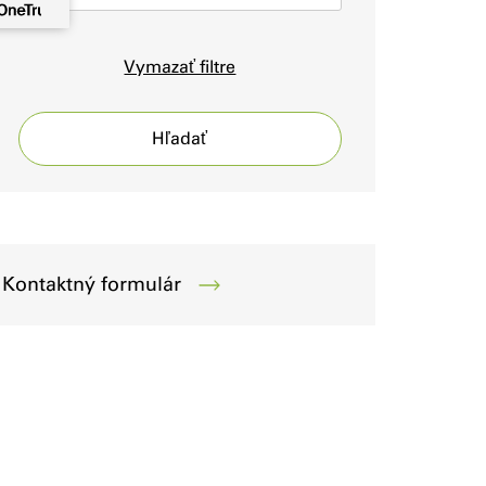
Vymazať filtre
Hľadať
Kontaktný formulár