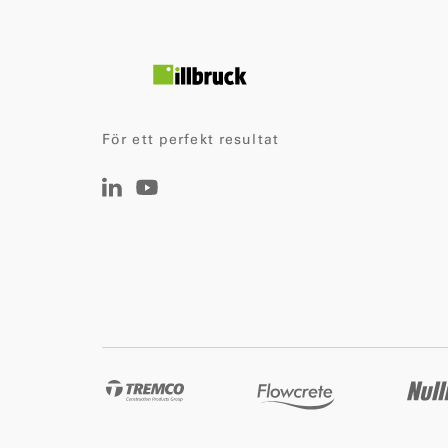
För ett perfekt resultat