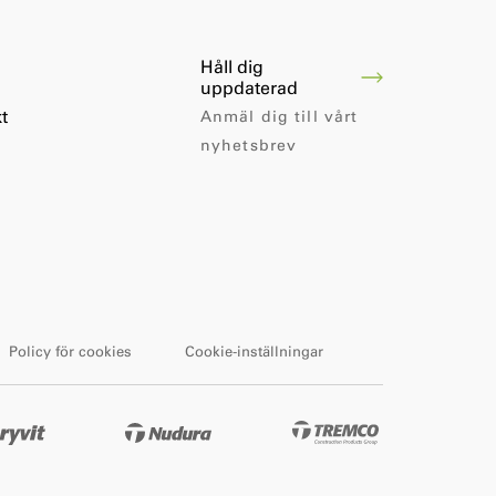
Håll dig
uppdaterad
t
Anmäl dig till vårt
nyhetsbrev
Policy för cookies
Cookie-inställningar