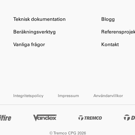
Teknisk dokumentation
Blogg
Beräkningsverktyg
Referensprojek
Vanliga frågor
Kontakt
Integritetspolicy
Impressum
Användarvillkor
© Tremco CPG 2026