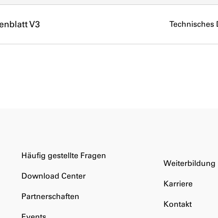
enblatt V3
Technisches 
Häufig gestellte Fragen
Weiterbildung
Download Center
Karriere
Partnerschaften
Kontakt
Events