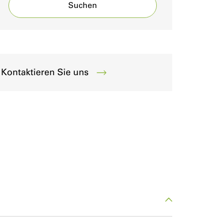
Suchen
Kontaktieren Sie uns