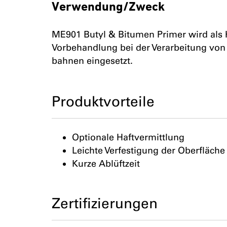
Verwendung/Zweck
ME901 Butyl & Bitumen Primer wird als 
Vorbehandlung bei der Verarbeitung von 
bahnen eingesetzt.
Produktvorteile
Optionale Haftvermittlung
Leichte Verfestigung der Oberfläche
Kurze Ablüftzeit
Zertifizierungen