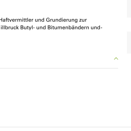
Haftvermittler und Grundierung zur
illbruck Butyl- und Bitumenbändern und -