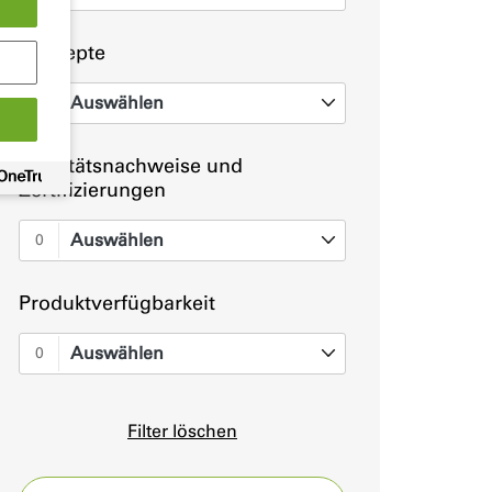
Konzepte
Auswählen
0
Qualitätsnachweise und
Zertifizierungen
Auswählen
0
Produktverfügbarkeit
Auswählen
0
Filter löschen