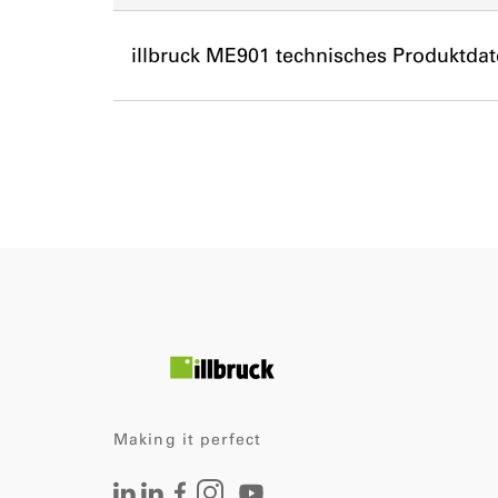
illbruck ME901 technisches Produktdat
Making it perfect