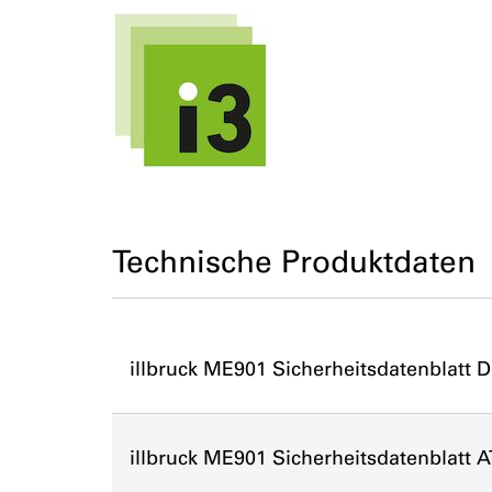
Technische Produktdaten
illbruck ME901 Sicherheitsdatenblatt 
illbruck ME901 Sicherheitsdatenblatt A