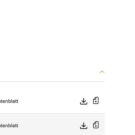
tenblatt
tenblatt