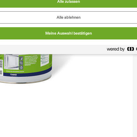
Alle zulassen
Alle ablehnen
Meine Auswahl bestätigen