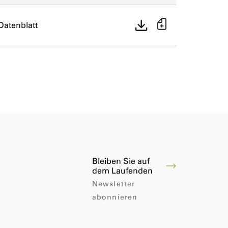
Datenblatt
Bleiben Sie auf
dem Laufenden
Newsletter
abonnieren