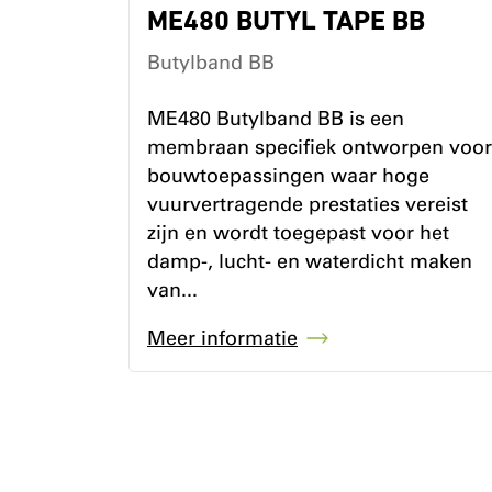
ME480 BUTYL TAPE BB
Butylband BB
ME480 Butylband BB is een
membraan specifiek ontworpen voor
bouwtoepassingen waar hoge
vuurvertragende prestaties vereist
zijn en wordt toegepast voor het
damp-, lucht- en waterdicht maken
van...
Meer informatie