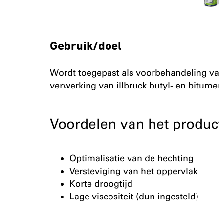
Gebruik/doel
Wordt toegepast als voorbehandeling va
verwerking van illbruck butyl- en bitum
Voordelen van het produc
Optimalisatie van de hechting
Versteviging van het oppervlak
Korte droogtijd
Lage viscositeit (dun ingesteld)