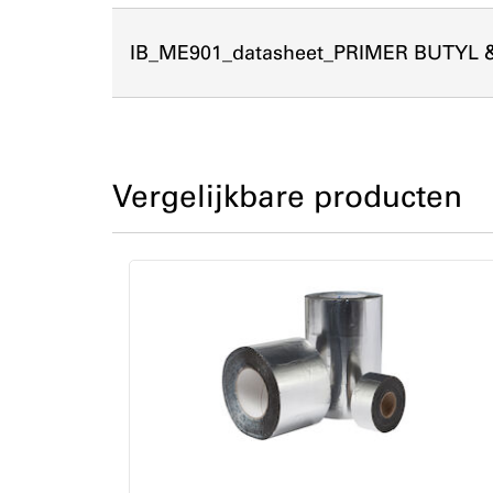
IB_ME901_datasheet_PRIMER BUTYL 
Vergelijkbare producten