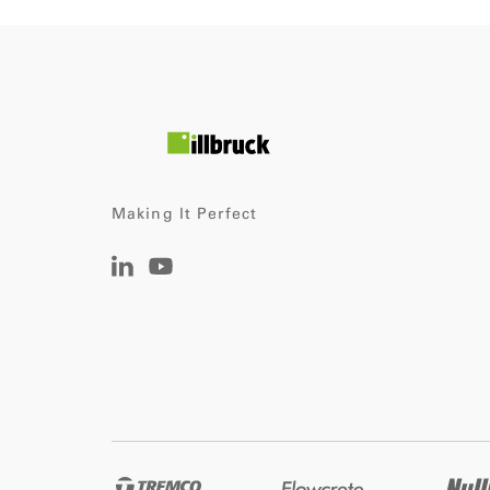
Making It Perfect