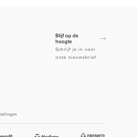
Blijf op de
hoogte
Schrijf je in voor
onze nieuwsbrief
tellingen