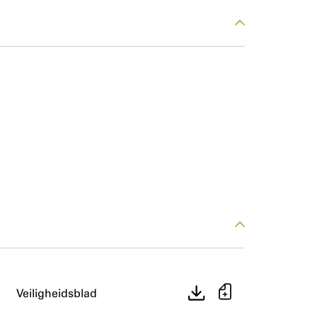
Veiligheidsblad