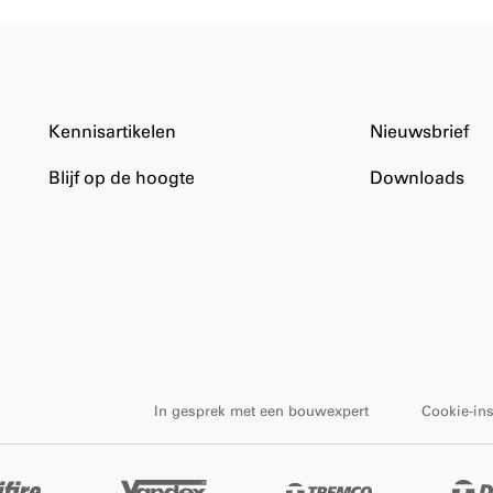
Kennisartikelen
Nieuwsbrief
Blijf op de hoogte
Downloads
In gesprek met een bouwexpert
Cookie-ins