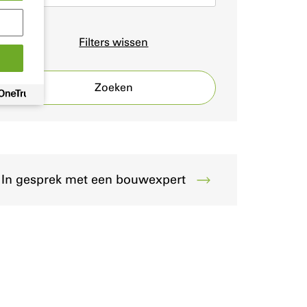
Filters wissen
Zoeken
In gesprek met een bouwexpert