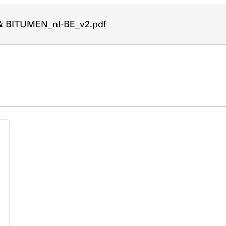
& BITUMEN_nl-BE_v2.pdf