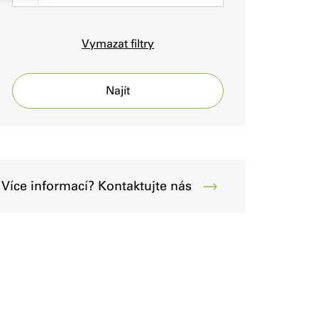
Vymazat filtry
Najít
Více informací? Kontaktujte nás