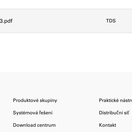
3.pdf
TDS
Produktové skupiny
Praktické nástr
Systémová řešení
Distribuční síť
Download centrum
Kontakt