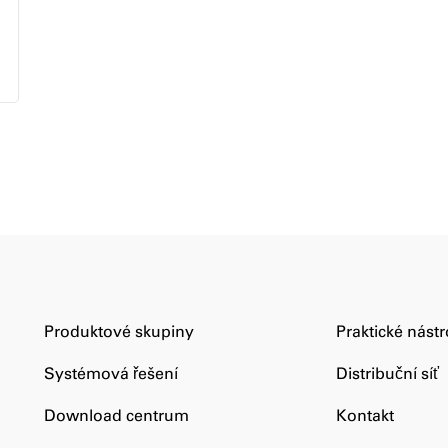
Produktové skupiny
Praktické nástr
Systémová řešení
Distribuční síť
Download centrum
Kontakt