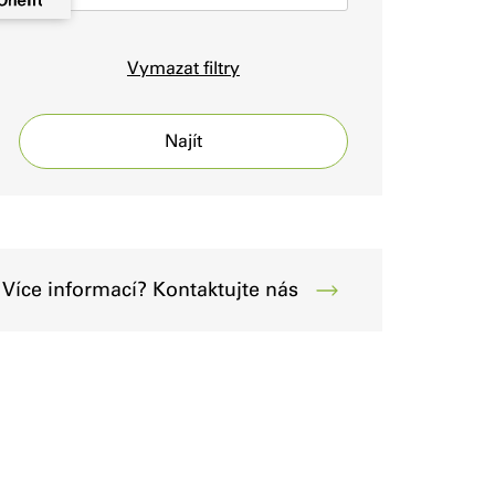
Vymazat filtry
Najít
Více informací? Kontaktujte nás