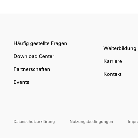
Häufig gestellte Fragen
Weiterbildung
Download Center
Karriere
Partnerschaften
Kontakt
Events
Datenschutzerklärung
Nutzungsbedingungen
Impr