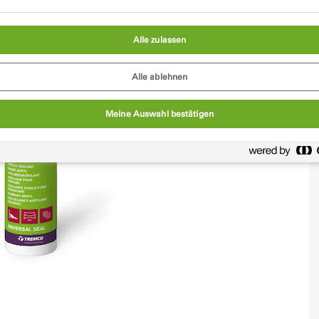
Alle zulassen
Alle ablehnen
Meine Auswahl bestätigen