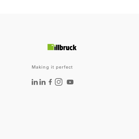
Making it perfect