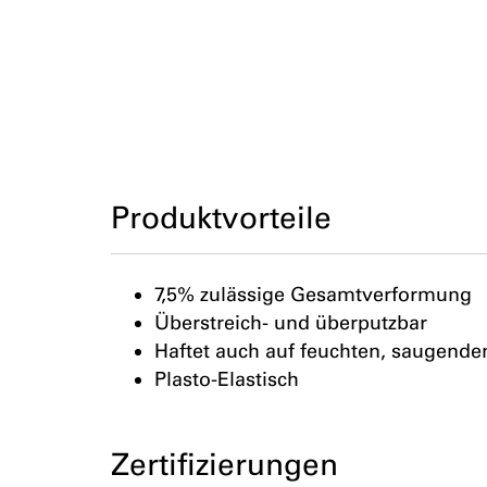
Produktvorteile
7,5% zulässige Gesamtverformung
Überstreich- und überputzbar
Haftet auch auf feuchten, saugend
Plasto-Elastisch
Zertifizierungen