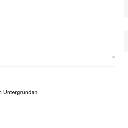
en Untergründen