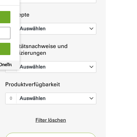
Konzepte
Auswählen
0
Qualitätsnachweise und
Zertifizierungen
Auswählen
0
Produktverfügbarkeit
Auswählen
0
Filter löschen