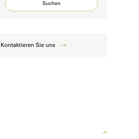
Suchen
Kontaktieren Sie uns