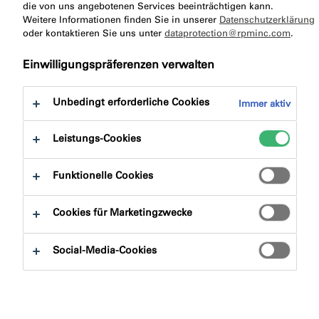
die von uns angebotenen Services beeinträchtigen kann.
Weitere Informationen finden Sie in unserer
Datenschutzerklärung
oder kontaktieren Sie uns unter
dataprotection@rpminc.com
.
Einwilligungspräferenzen verwalten
Unbedingt erforderliche Cookies
Immer aktiv
Leistungs-Cookies
Funktionelle Cookies
Cookies für Marketingzwecke
Social-Media-Cookies
Leben, Lernen und Arbeiten in einer gesunden