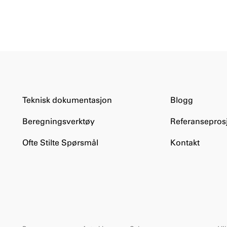
Teknisk dokumentasjon
Blogg
Beregningsverktøy
Referanseprosj
Ofte Stilte Spørsmål
Kontakt