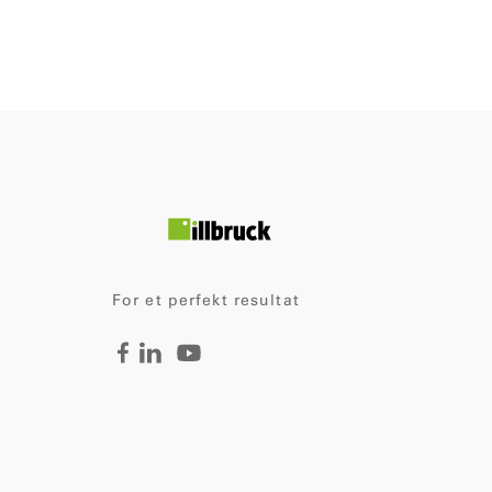
For et perfekt resultat