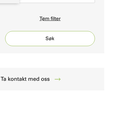
Tøm filter
Søk
Ta kontakt med oss