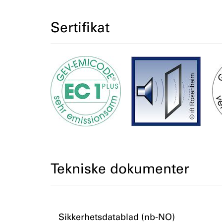
Sertifikat
Tekniske dokumenter
Sikkerhetsdatablad (nb-NO)