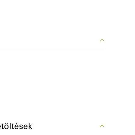
töltések