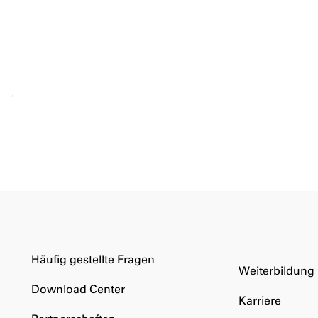
Häufig gestellte Fragen
Weiterbildung
Download Center
Karriere