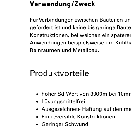
Verwendung/Zweck
Für Verbindungen zwischen Bauteilen un
gefordert ist und keine bis geringe Bau
Konstruktionen, bei welchen ein späterer
Anwendungen beispielsweise um Kühlha
Reinräumen und Metallbau.
Produktvorteile
hoher Sd-Wert von 3000m bei 10mm
Lösungsmittelfrei
Ausgezeichnete Haftung auf den m
Für reversible Konstruktionen
Geringer Schwund