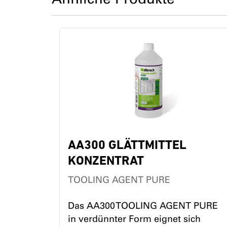
AA300 GLÄTTMITTEL
KONZENTRAT
TOOLING AGENT PURE
Das AA300 TOOLING AGENT PURE
in verdünnter Form eignet sich