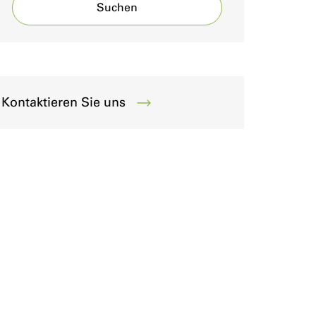
Suchen
Kontaktieren Sie uns