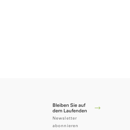
Bleiben Sie auf
dem Laufenden
Newsletter
abonnieren