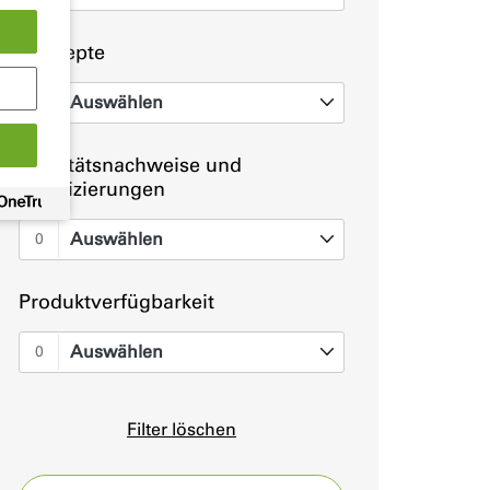
Konzepte
Auswählen
0
Qualitätsnachweise und
Zertifizierungen
Auswählen
0
Produktverfügbarkeit
Auswählen
0
Filter löschen