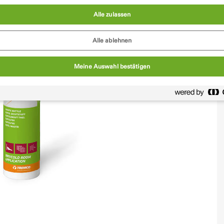
Alle zulassen
Alle ablehnen
Meine Auswahl bestätigen