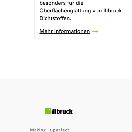
besonders für die
Oberflächenglättung von Illbruck-
Dichtstoffen.
Mehr Informationen
Making it perfect