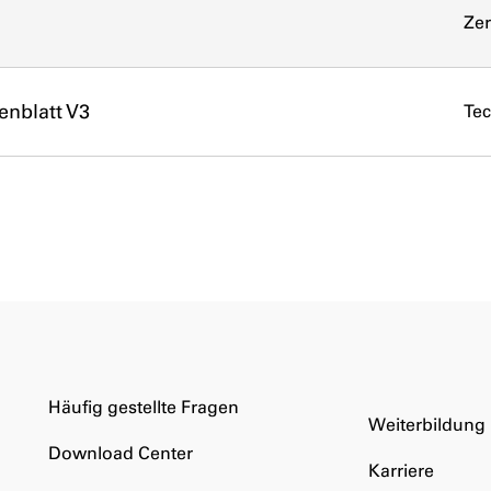
Zer
enblatt V3
Tec
Häufig gestellte Fragen
Weiterbildung
Download Center
Karriere