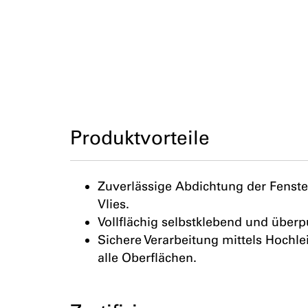
Produktvorteile
Zuverlässige Abdichtung der Fens
Vlies.
Vollflächig selbstklebend und überp
Sichere Verarbeitung mittels Hochlei
alle Oberflächen.