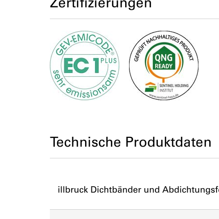
Zertifizierungen
Technische Produktdaten
illbruck Dichtbänder und Abdichtungsf