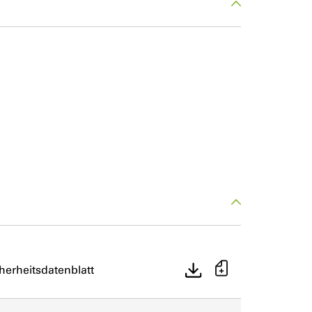
herheitsdatenblatt