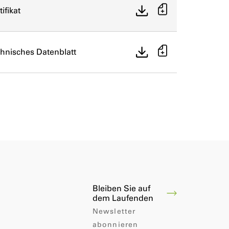
tifikat
hnisches Datenblatt
Bleiben Sie auf
dem Laufenden
Newsletter
abonnieren