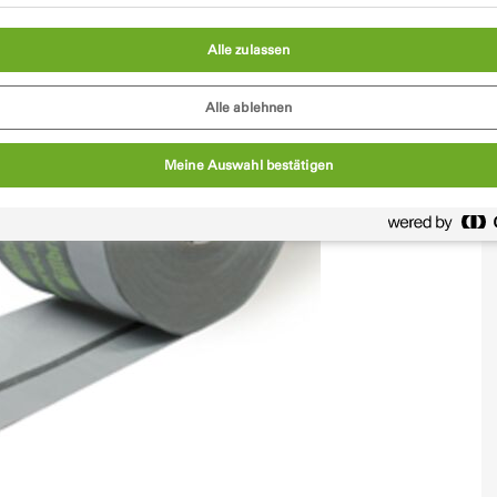
Alle zulassen
Alle ablehnen
Meine Auswahl bestätigen