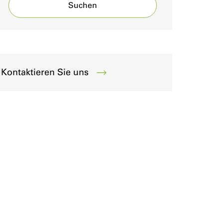
Suchen
Kontaktieren Sie uns