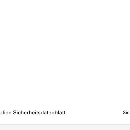
olien Sicherheitsdatenblatt
Sic