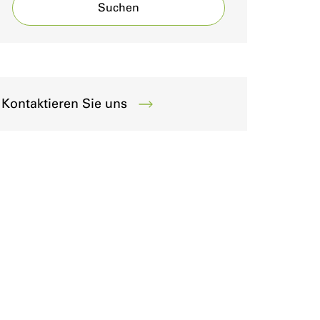
Suchen
Kontaktieren Sie uns