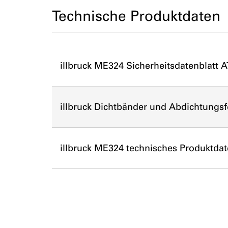
Technische Produktdaten
illbruck ME324 Sicherheitsdatenblatt AT
illbruck Dichtbänder und Abdichtungsf
illbruck ME324 technisches Produktdat