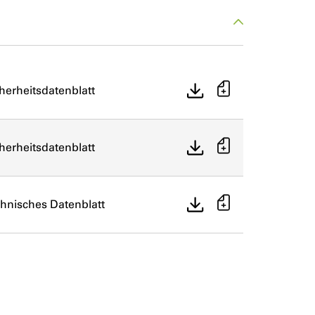
herheitsdatenblatt
herheitsdatenblatt
hnisches Datenblatt