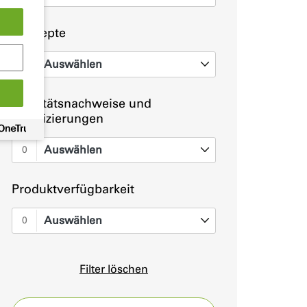
Konzepte
Auswählen
0
Qualitätsnachweise und
Zertifizierungen
Auswählen
0
Produktverfügbarkeit
Auswählen
0
Filter löschen