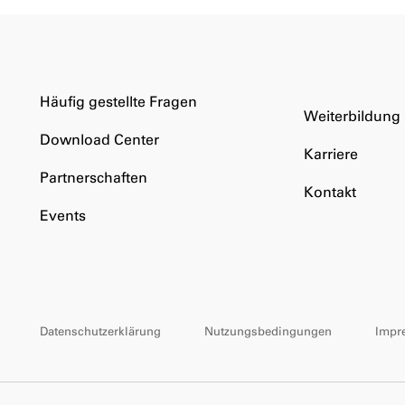
Häufig gestellte Fragen
Weiterbildung
Download Center
Karriere
Partnerschaften
Kontakt
Events
Datenschutzerklärung
Nutzungsbedingungen
Impr