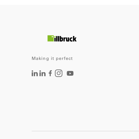
Making it perfect