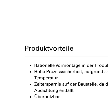
Produktvorteile
Rationelle Vormontage in der Produ
Hohe Prozesssicherheit, aufgrund s
Temperatur
Zeitersparnis auf der Baustelle, da 
Abdichtung entfällt
Überputzbar