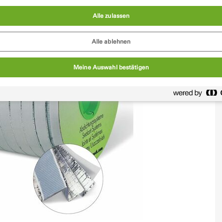
Alle zulassen
Alle ablehnen
Meine Auswahl bestätigen