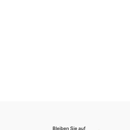
Bleiben Sie auf