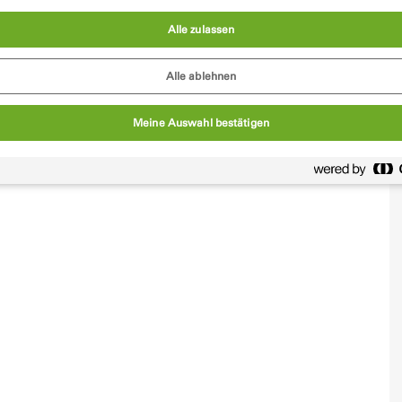
Alle zulassen
Alle ablehnen
Meine Auswahl bestätigen