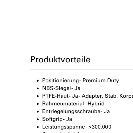
Produktvorteile
Positionierung - Premium Duty
NBS-Siegel - Ja
PTFE-Haut - Ja - Adapter, Stab, Kör
Rahmenmaterial - Hybrid
Entriegelungsschraube - Ja
Softgrip - Ja
Leistungsspanne - >300.000