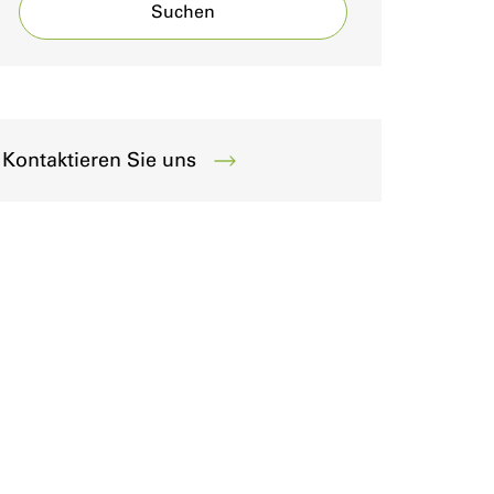
Suchen
Kontaktieren Sie uns