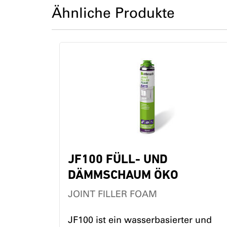
Ähnliche Produkte
JF100 FÜLL- UND
DÄMMSCHAUM ÖKO
JOINT FILLER FOAM
JF100 ist ein wasserbasierter und