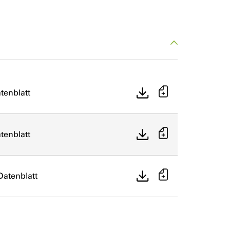
tenblatt
tenblatt
Datenblatt