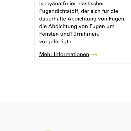
isocyanatfreier elastischer
Fugendichtstoff, der sich für die
dauerhafte Abdichtung von Fugen,
die Abdichtung von Fugen um
Fenster- und Türrahmen,
vorgefertigte...
Mehr Informationen