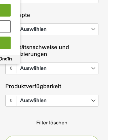
Konzepte
Auswählen
0
Qualitätsnachweise und
Zertifizierungen
Auswählen
0
Produktverfügbarkeit
Auswählen
0
Filter löschen