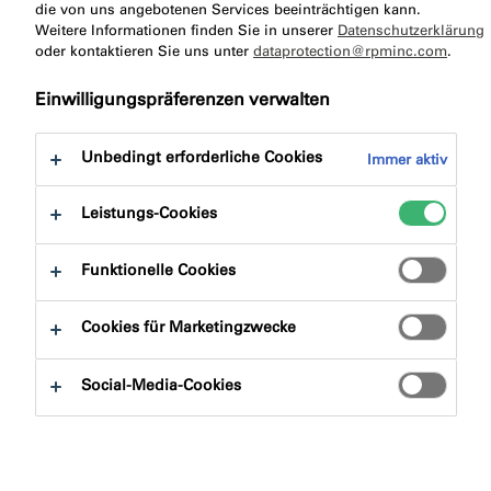
die von uns angebotenen Services beeinträchtigen kann.
Weitere Informationen finden Sie in unserer
Datenschutzerklärung
oder kontaktieren Sie uns unter
dataprotection@rpminc.com
.
Einwilligungspräferenzen verwalten
Unbedingt erforderliche Cookies
Immer aktiv
Leistungs-Cookies
Funktionelle Cookies
Cookies für Marketingzwecke
Social-Media-Cookies