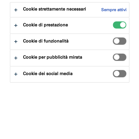
Cookie strettamente necessari
Sempre attivi
Cookie di prestazione
Cookie di funzionalità
Cookie per pubblicità mirata
Cookie dei social media