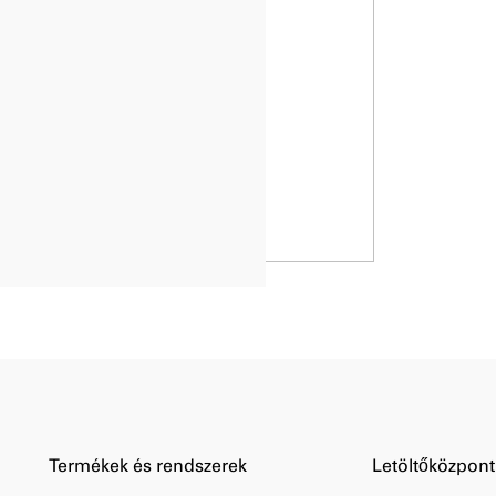
Termékek és rendszerek
Letöltőközpont