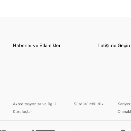
Haberler ve Etkinlikler
İletişime Geçin
Akreditasyonlar ve İlgili
Sürdürülebilirlik
Kariyer
Kuruluşlar
Olanakl