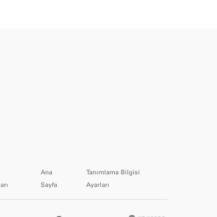
Ana
Tanımlama Bilgisi
arı
Sayfa
Ayarları