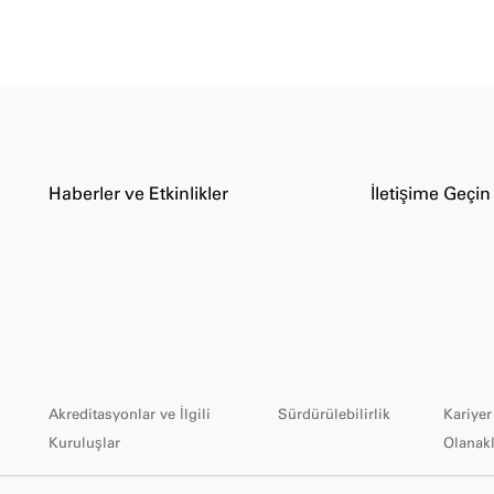
Haberler ve Etkinlikler
İletişime Geçin
Akreditasyonlar ve İlgili
Sürdürülebilirlik
Kariyer
Kuruluşlar
Olanakl