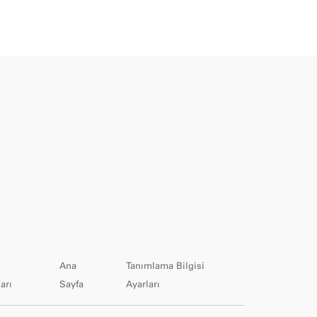
Ana
Tanımlama Bilgisi
arı
Sayfa
Ayarları