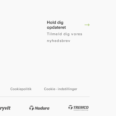
Hold dig
opdateret
Tilmeld dig vores
nyhedsbrev
Cookiepolitik
Cookie - indstillinger