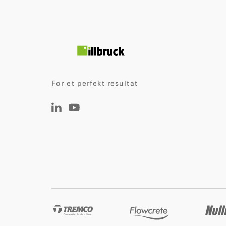
For et perfekt resultat