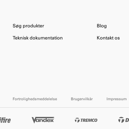
Søg produkter
Blog
Teknisk dokumentation
Kontakt os
Fortrolighedsmeddelelse
Brugervilkår
Impressum