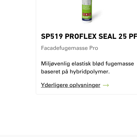
SP519 PROFLEX SEAL 25 P
Facadefugemasse Pro
Miljøvenlig elastisk blød fugemasse
baseret på hybridpolymer.
Yderligere oplysninger