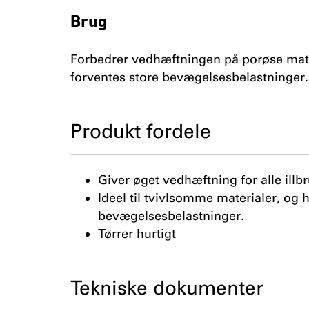
Brug
Forbedrer vedhæftningen på porøse mate
forventes store bevægelsesbelastninger.
Produkt fordele
Giver øget vedhæftning for alle ill
Ideel til tvivlsomme materialer, og 
bevægelsesbelastninger.
Tørrer hurtigt
Tekniske dokumenter