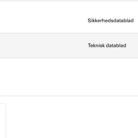
Sikkerhedsdatablad
Teknisk datablad