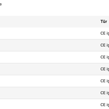
e
Tür
CE iş
CE iş
CE iş
CE iş
CE iş
CE iş
CE iş