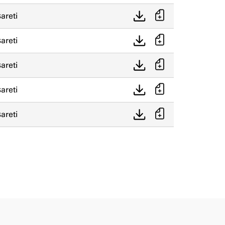
areti
areti
areti
areti
areti