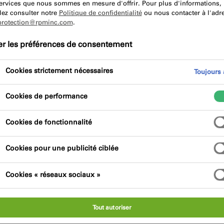
services que nous sommes en mesure d'offrir. Pour plus d'informations,
lez consulter notre
Politique de confidentialité
ou nous contacter à l'adr
protection@rpminc.com
.
er les préférences de consentement
Cookies strictement nécessaires
Toujours a
Cookies de performance
Cookies de fonctionnalité
Cookies pour une publicité ciblée
Cookies « réseaux sociaux »
Tout autoriser
r