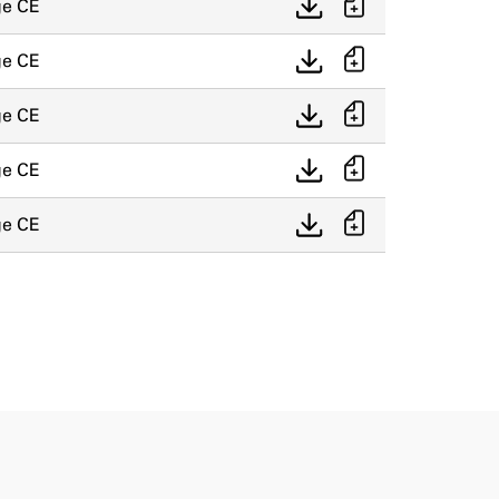
e CE
e CE
e CE
e CE
e CE