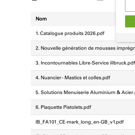
Nom
1. Catalogue produits 2026.pdf
2. Nouvelle génération de mousses imprég
3. Incontournables Libre-Service illbruck.pdf
4. Nuancier - Mastics et colles.pdf
5. Solutions Menuiserie Aluminium & Acier.
6. Plaquette Pistolets.pdf
IB_FA101_CE-mark_long_en-GB_v1.pdf