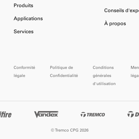
Produits
Conseils d'exp
Applications
À propos
Services
Conformité
Politique de
Conditions
Men
légale
Confidentialité
générales
léga
d'utilisation
© Tremco CPG 2026