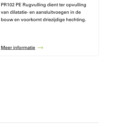
PR102 PE Rugvulling dient ter opvulling
van dilatatie- en aansluitvoegen in de
bouw en voorkomt driezijdige hechting.
Meer informatie