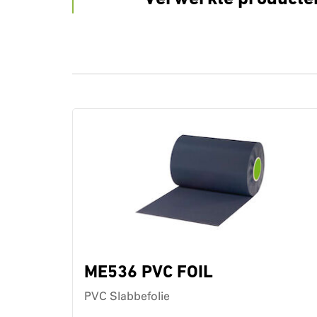
ME536 PVC FOIL
PVC Slabbefolie