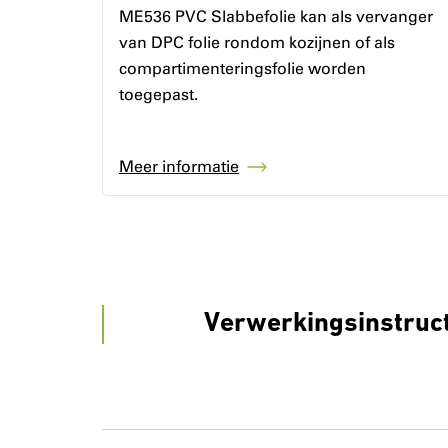
ME536 PVC Slabbefolie kan als vervanger
van DPC folie rondom kozijnen of als
compartimenteringsfolie worden
toegepast.
Meer informatie
Verwerkingsinstruc