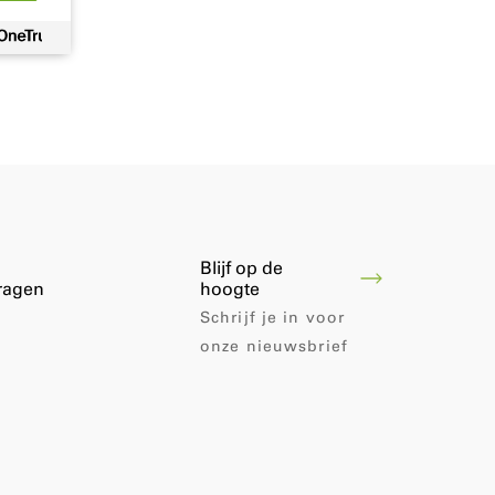
Blijf op de
vragen
hoogte
Schrijf je in voor
onze nieuwsbrief