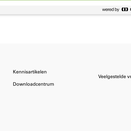
Kennisartikelen
Veelgestelde 
Downloadcentrum