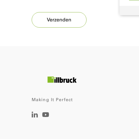
Making It Perfect