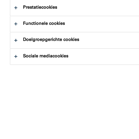
Prestatiecookies
Functionele cookies
Doelgroepgerichte cookies
Sociale mediacookies