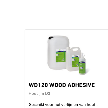
WD120 WOOD ADHESIVE
Houtlijm D3
Geschikt voor het verlijmen van hout-,