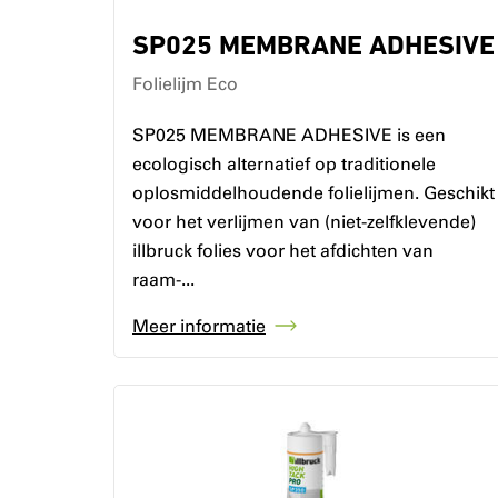
SP025 MEMBRANE ADHESIVE
Folielijm Eco
SP025 MEMBRANE ADHESIVE is een
ecologisch alternatief op traditionele
oplosmiddelhoudende folielijmen. Geschikt
voor het verlijmen van (niet-zelfklevende)
illbruck folies voor het afdichten van
raam-...
Meer informatie