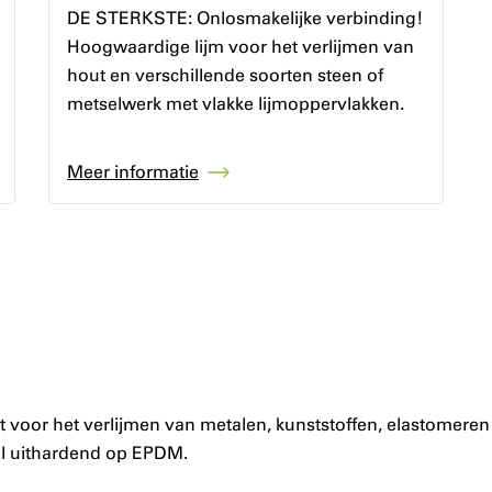
DE STERKSTE: Onlosmakelijke verbinding!
Hoogwaardige lijm voor het verlijmen van
hout en verschillende soorten steen of
metselwerk met vlakke lijmoppervlakken.
Meer informatie
t voor het verlijmen van metalen, kunststoffen, elastomeren
nel uithardend op EPDM.