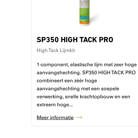
SP350 HIGH TACK PRO
High Tack Lijmkit
1-component, elastische lijm met zeer hoge
aanvangshechting. SP350 HIGH TACK PRO
combineert een zéér hoge
aanvangshechting met een soepele
verwerking, snelle krachtopbouw en een
extreem hoge...
Meer informatie