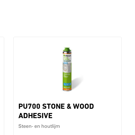
PU700 STONE & WOOD
ADHESIVE
Steen- en houtlijm