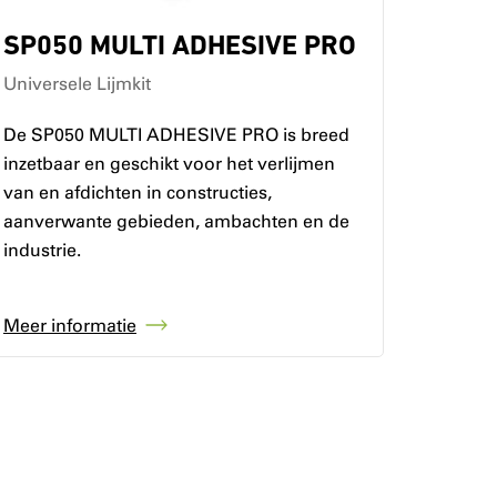
SP050 MULTI ADHESIVE PRO
Universele Lijmkit
De SP050 MULTI ADHESIVE PRO is breed
inzetbaar en geschikt voor het verlijmen
van en afdichten in constructies,
aanverwante gebieden, ambachten en de
industrie.
Meer informatie