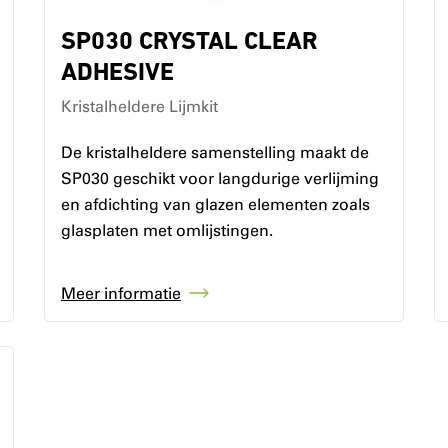
SP030 CRYSTAL CLEAR
ADHESIVE
Kristalheldere Lijmkit
De kristalheldere samenstelling maakt de
SP030 geschikt voor langdurige verlijming
en afdichting van glazen elementen zoals
glasplaten met omlijstingen.
Meer informatie