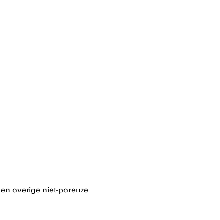
 en overige niet-poreuze