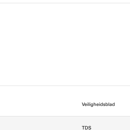
Veiligheidsblad
TDS