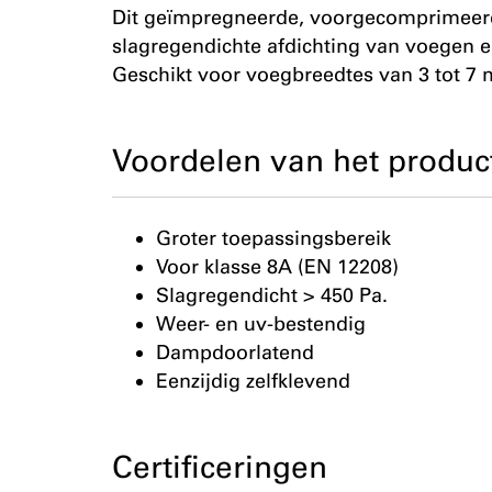
Dit geïmpregneerde, voorgecomprimeer
slagregendichte afdichting van voegen e
Geschikt voor voegbreedtes van 3 tot 7 
Voordelen van het produc
Groter toepassingsbereik
Voor klasse 8A (EN 12208)
Slagregendicht > 450 Pa.
Weer- en uv-bestendig
Dampdoorlatend
Eenzijdig zelfklevend
Certificeringen