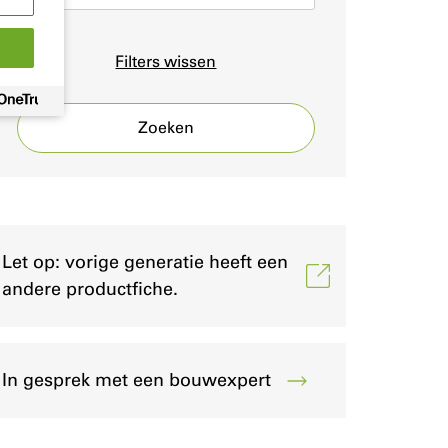
Filters wissen
Zoeken
Let op: vorige generatie heeft een
andere productfiche.
In gesprek met een bouwexpert