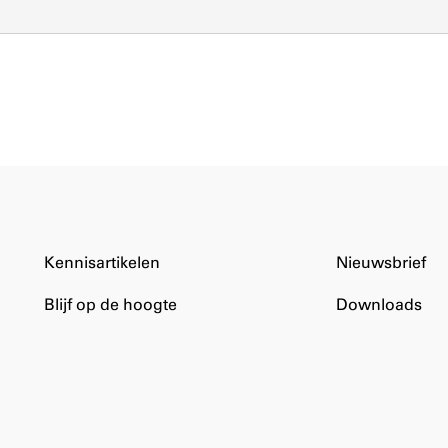
Kennisartikelen
Nieuwsbrief
Blijf op de hoogte
Downloads