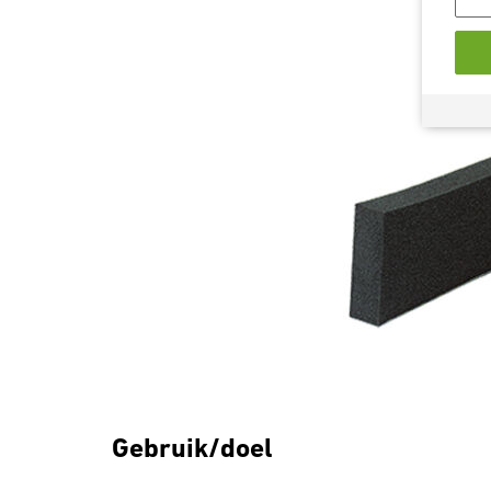
Gebruik/doel