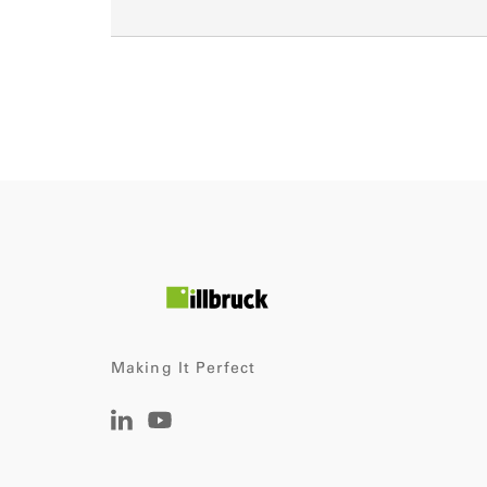
Making It Perfect