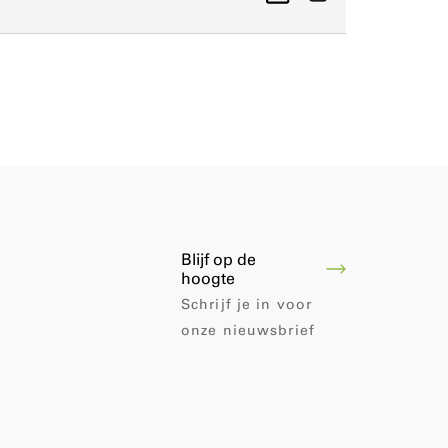
Blijf op de
hoogte
Schrijf je in voor
onze nieuwsbrief