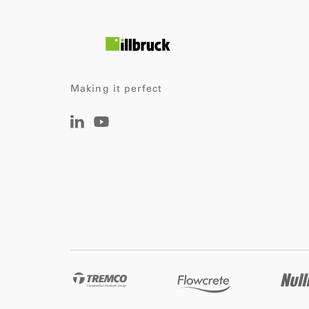
Making it perfect