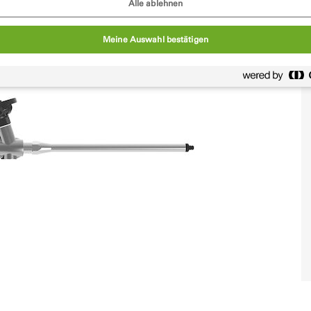
Alle ablehnen
Meine Auswahl bestätigen