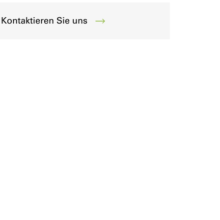
Kontaktieren Sie uns