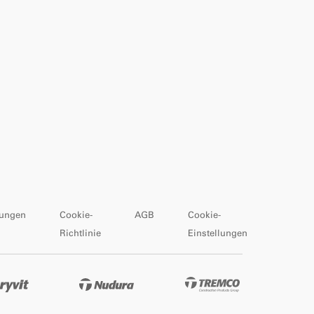
ungen
Cookie-
AGB
Cookie-
Richtlinie
Einstellungen