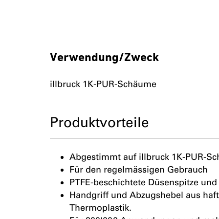
Verwendung/Zweck
illbruck 1K-PUR-Schäume
Produktvorteile
Abgestimmt auf illbruck 1K-PUR-S
Für den regelmässigen Gebrauch
PTFE-beschichtete Düsenspitze und
Handgriff und Abzugshebel aus ha
Thermoplastik.