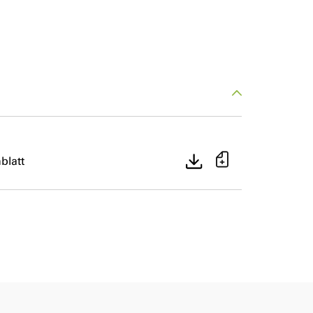
blatt