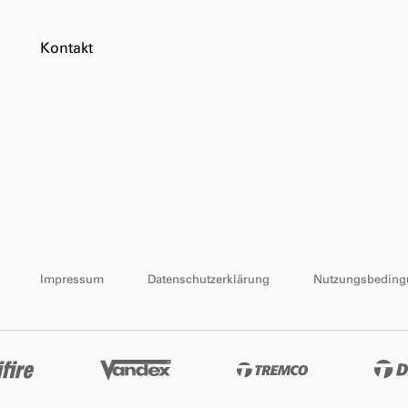
Kontakt
Impressum
Datenschutzerklärung
Nutzungsbeding