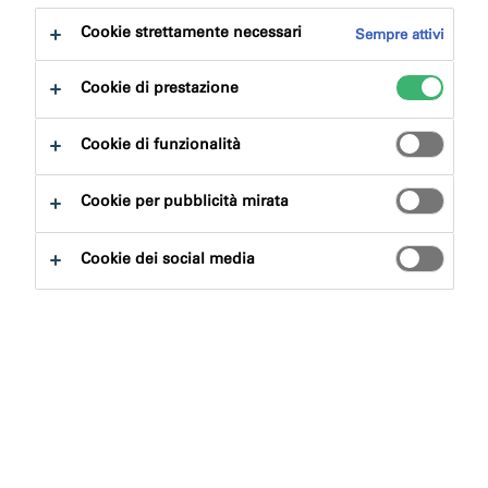
Cookie strettamente necessari
Sempre attivi
Cookie di prestazione
Cookie di funzionalità
Ricerca prodotti
Cookie per pubblicità mirata
Cancella filtri
Cookie dei social media
Ricerca
Contattaci