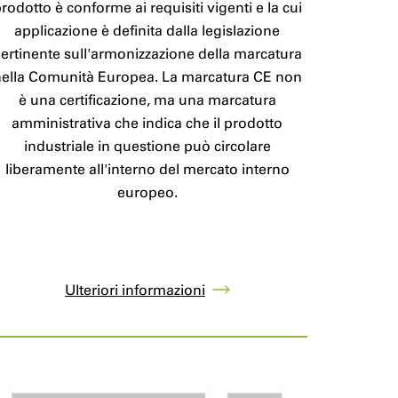
rodotto è conforme ai requisiti vigenti e la cui
applicazione è definita dalla legislazione
ertinente sull'armonizzazione della marcatura
nella Comunità Europea. La marcatura CE non
è una certificazione, ma una marcatura
amministrativa che indica che il prodotto
industriale in questione può circolare
liberamente all'interno del mercato interno
europeo.
Ulteriori informazioni