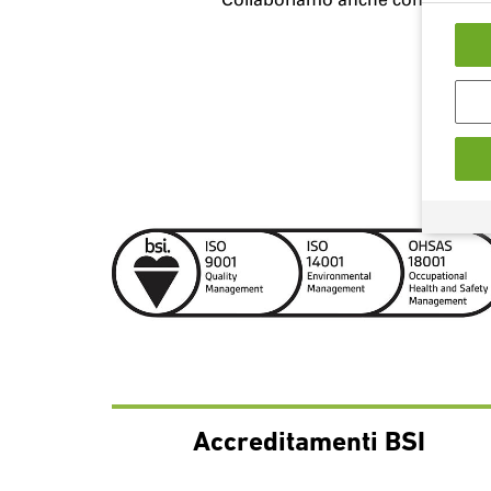
Accreditamenti BSI