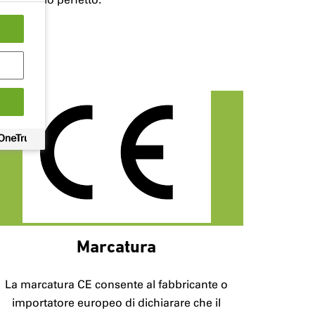
Marcatura
La marcatura CE consente al fabbricante o
importatore europeo di dichiarare che il