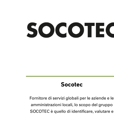
Socotec
Fornitore di servizi globali per le aziende e le
amministrazioni locali, lo scopo del gruppo
SOCOTEC è quello di identificare, valutare e