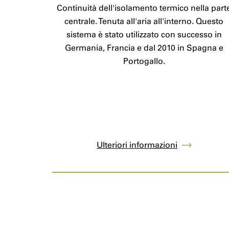
Continuità dell'isolamento termico nella part
centrale. Tenuta all'aria all'interno. Questo
sistema è stato utilizzato con successo in
Germania, Francia e dal 2010 in Spagna e
Portogallo.
Ulteriori informazioni