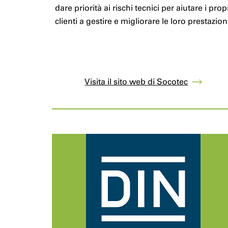
dare priorità ai rischi tecnici per aiutare i prop
clienti a gestire e migliorare le loro prestazion
Visita il sito web di Socotec