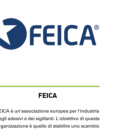
FEICA
EICA è un'associazione europea per l'industria
gli adesivi e dei sigillanti. L'obiettivo di questa
rganizzazione è quello di stabilire uno scambio