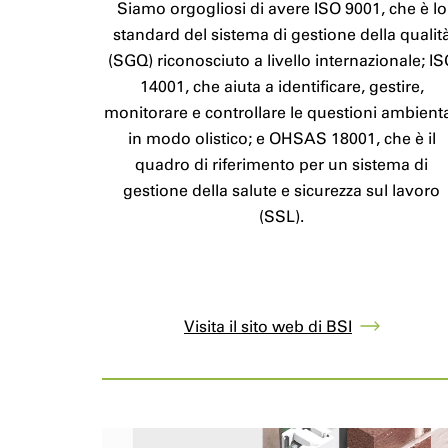
Siamo orgogliosi di avere ISO 9001, che è lo
standard del sistema di gestione della qualit
(SGQ) riconosciuto a livello internazionale; I
14001, che aiuta a identificare, gestire,
monitorare e controllare le questioni ambienta
in modo olistico; e OHSAS 18001, che è il
quadro di riferimento per un sistema di
gestione della salute e sicurezza sul lavoro
(SSL).
Visita il sito web di BSI