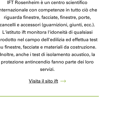
IFT Rosenheim è un centro scientifico
nternazionale con competenze in tutto ciò che
riguarda finestre, facciate, finestre, porte,
cancelli e accessori (guarnizioni, giunti, ecc.).
L'istituto ift monitora l'idoneità di qualsiasi
rodotto nel campo dell'edilizia ed effettua test
su finestre, facciate e materiali da costruzione.
Inoltre, anche i test di isolamento acustico, la
protezione antincendio fanno parte dei loro
servizi.
Visita il sito ift