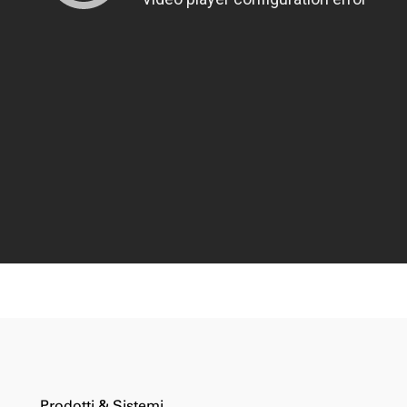
Prodotti & Sistemi