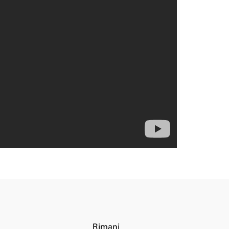
Rimani