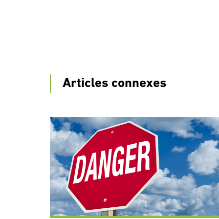
Articles connexes