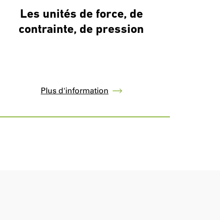
Les unités de force, de
contrainte, de pression
Plus d'information