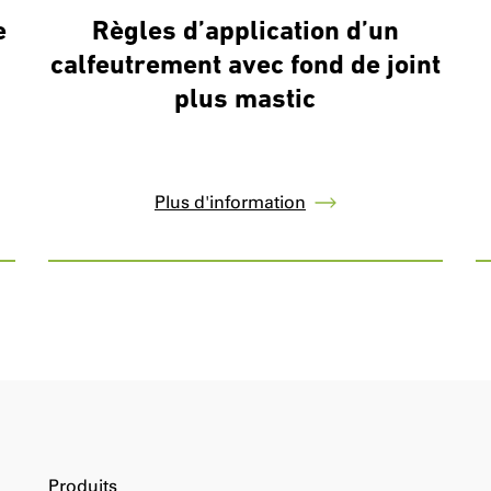
e
Règles d’application d’un
calfeutrement avec fond de joint
plus mastic
Plus d'information
Produits