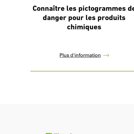
Connaître les pictogrammes d
danger pour les produits
chimiques
Plus d'information