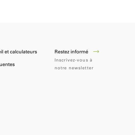
Restez informé
il et calculateurs
Inscrivez-vous à
quentes
notre newsletter