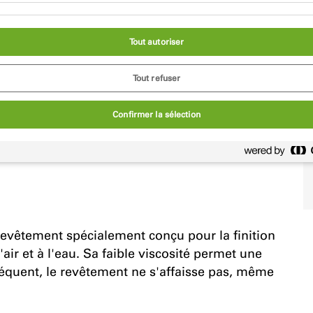
Tout autoriser
Tout refuser
Confirmer la sélection
vêtement spécialement conçu pour la finition
air et à l'eau. Sa faible viscosité permet une
séquent, le revêtement ne s'affaisse pas, même