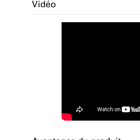
Vidéo