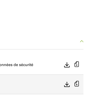
onnées de sécurité