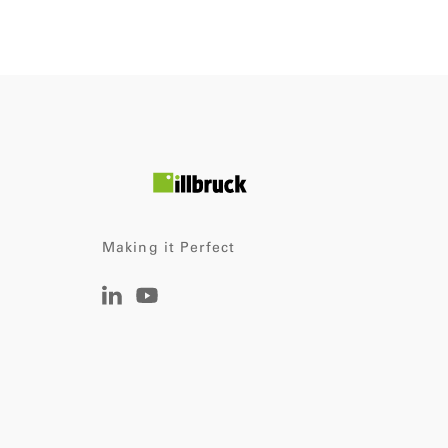
Making it Perfect