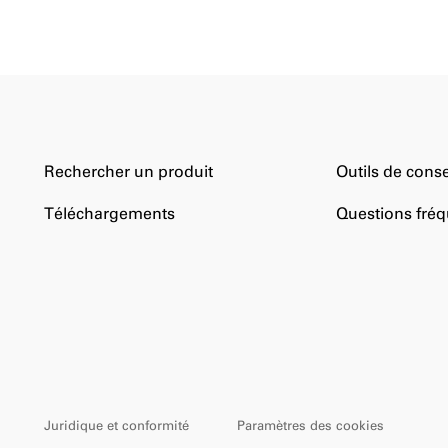
Rechercher un produit
Outils de conse
Téléchargements
Questions fré
Juridique et conformité
Paramètres des cookies