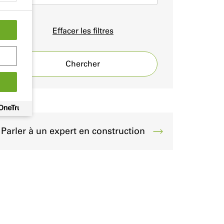
Effacer les filtres
Chercher
Parler à un expert en construction