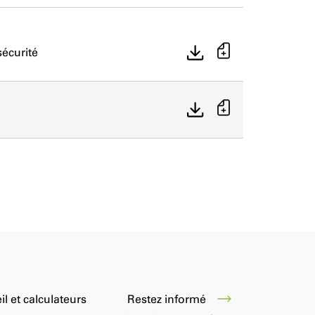
écurité
Restez informé
il et calculateurs