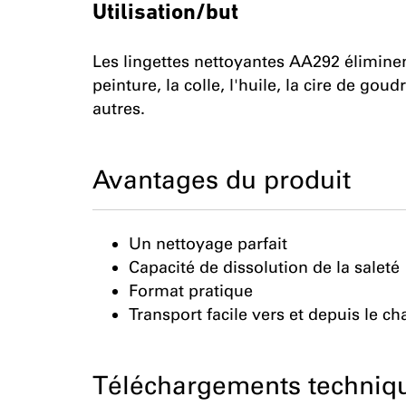
Utilisation/but
Les lingettes nettoyantes AA292 éliminen
peinture, la colle, l'huile, la cire de gou
autres.
Avantages du produit
Un nettoyage parfait
Capacité de dissolution de la saleté
Format pratique
Transport facile vers et depuis le ch
Téléchargements techniq