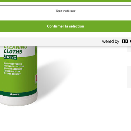
Tout refuser
Confirmer la sélection