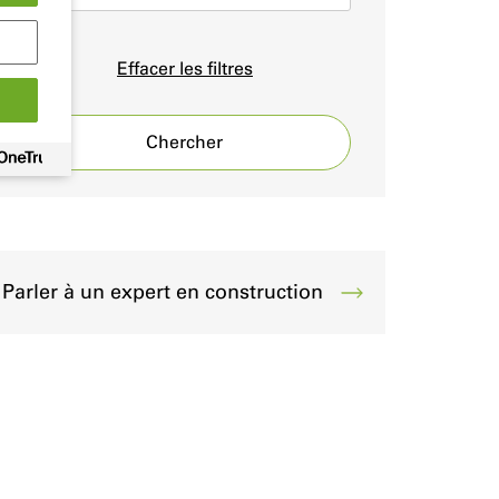
Effacer les filtres
Chercher
Parler à un expert en construction