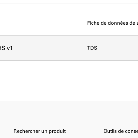
Fiche de données de s
HS v1
TDS
Rechercher un produit
Outils de conse