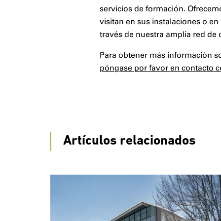
servicios de formación. Ofrece
visitan en sus instalaciones o e
través de nuestra amplia red de d
Para obtener más información sob
póngase por favor en contacto 
Artículos relacionados