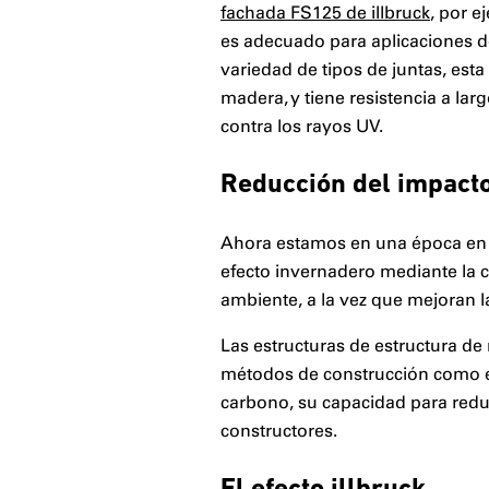
fachada FS125 de illbruck
, por 
es adecuado para aplicaciones de
variedad de tipos de juntas, esta
madera, y tiene resistencia a lar
contra los rayos UV.
Reducción del impact
Ahora estamos en una época en l
efecto invernadero mediante la 
ambiente, a la vez que mejoran l
Las estructuras de estructura d
métodos de construcción como e
carbono, su capacidad para reduc
constructores.