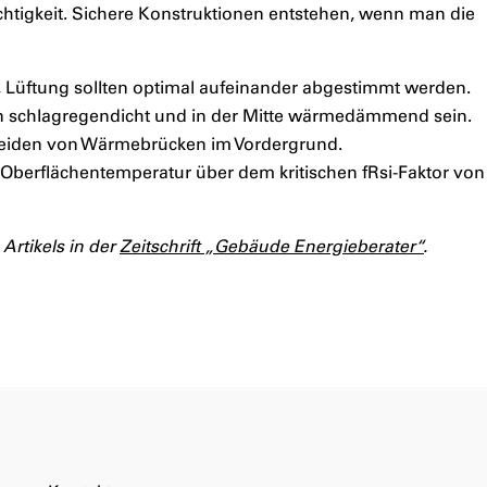
tigkeit. Sichere Konstruktionen entstehen, wenn man die
üftung sollten optimal aufeinander abgestimmt werden.
n schlagregendicht und in der Mitte wärmedämmend sein.
rmeiden von Wärmebrücken im Vordergrund.
e Oberflächentemperatur über dem kritischen fRsi-Faktor von
 Artikels in der
Zeitschrift „Gebäude Energieberater“
.