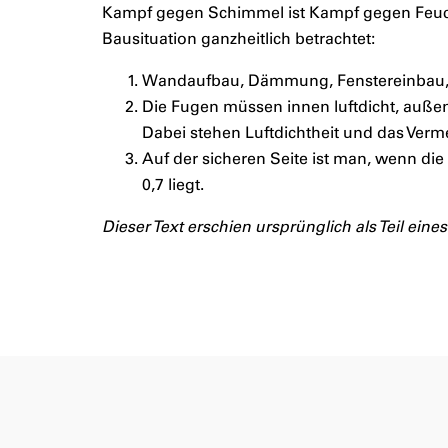
Kampf gegen Schimmel ist Kampf gegen Feuch
Bausituation ganzheitlich betrachtet:
Wandaufbau, Dämmung, Fenstereinbau, L
Die Fugen müssen innen luftdicht, auße
Dabei stehen Luftdichtheit und das Ve
Auf der sicheren Seite ist man, wenn di
0,7 liegt.
Dieser Text erschien ursprünglich als Teil eines