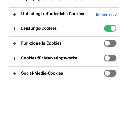
Unbedingt erforderliche Cookies
Immer aktiv
Finden Sie jemanden aus dem
Leistungs-Cookies
Team in Ihrer Nähe
Funktionelle Cookies
Cookies für Marketingzwecke
Abteilung
Social-Media-Cookies
Suchen