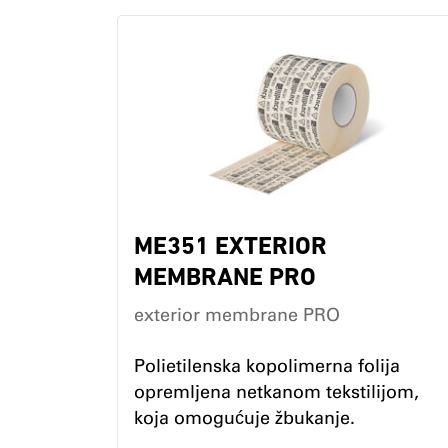
ME351 EXTERIOR
MEMBRANE PRO
exterior membrane PRO
Polietilenska kopolimerna folija
opremljena netkanom tekstilijom,
koja omogućuje žbukanje.