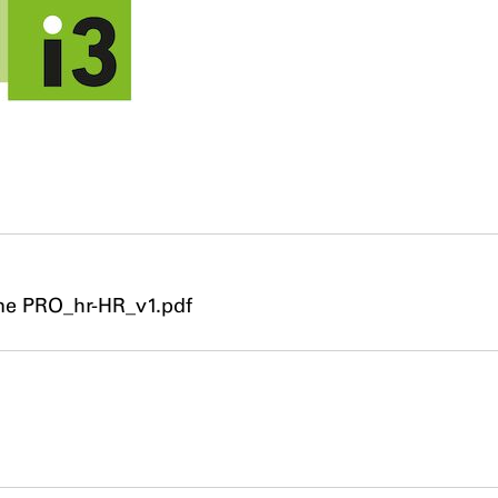
ne PRO_hr-HR_v1.pdf