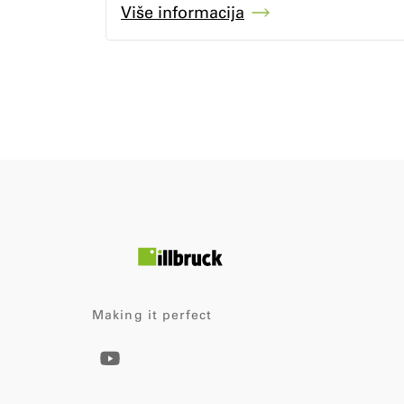
Više informacija
Making it perfect