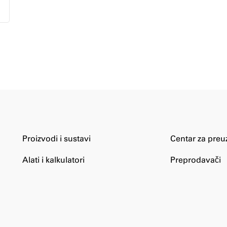
Proizvodi i sustavi
Centar za preu
Alati i kalkulatori
Preprodavači