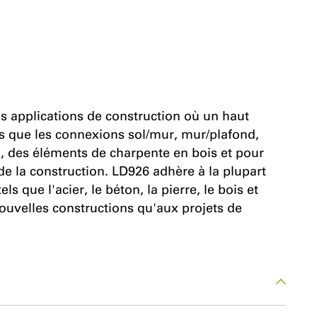
s applications de construction où un haut
lles que les connexions sol/mur, mur/plafond,
), des éléments de charpente en bois et pour
 de la construction. LD926 adhère à la plupart
s que l'acier, le béton, la pierre, le bois et
ouvelles constructions qu'aux projets de