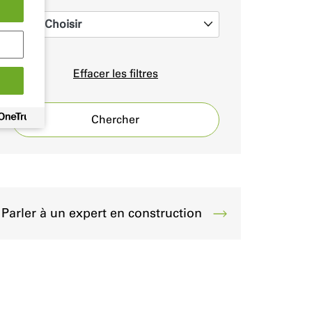
Choisir
0
Effacer les filtres
Chercher
Parler à un expert en construction