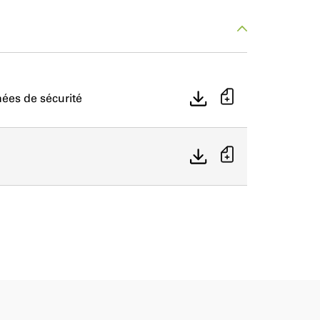
ées de sécurité