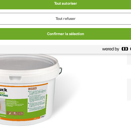
Tout autoriser
Tout refuser
Confirmer la sélection