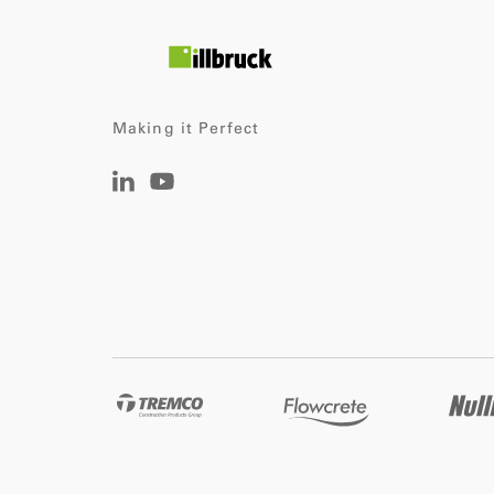
Making it Perfect