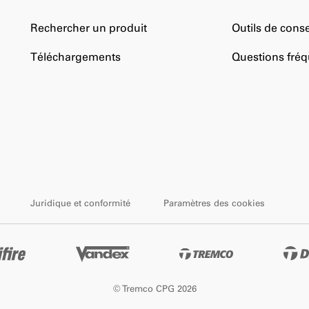
Rechercher un produit
Outils de conse
Téléchargements
Questions fré
Juridique et conformité
Paramètres des cookies
© Tremco CPG 2026