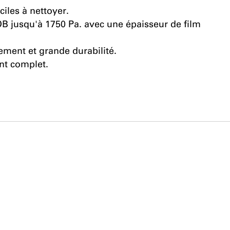
ciles à nettoyer.
OB jusqu'à 1750 Pa. avec une épaisseur de film
ement et grande durabilité.
nt complet.