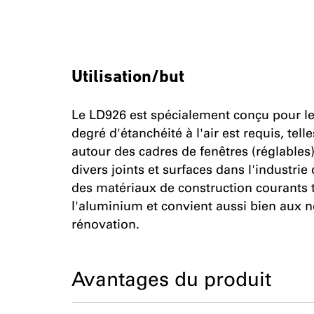
Utilisation/but
Le LD926 est spécialement conçu pour le
degré d'étanchéité à l'air est requis, te
autour des cadres de fenêtres (réglables
divers joints et surfaces dans l'industrie
des matériaux de construction courants tel
l'aluminium et convient aussi bien aux n
rénovation.
Avantages du produit