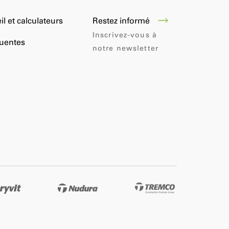
Restez informé
il et calculateurs
Inscrivez-vous à
quentes
notre newsletter