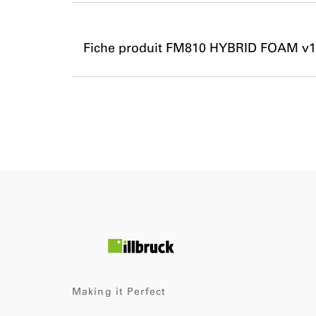
Fiche produit FM810 HYBRID FOAM v1
Making it Perfect