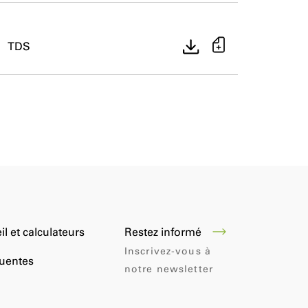
TDS
Restez informé
il et calculateurs
Inscrivez-vous à
quentes
notre newsletter