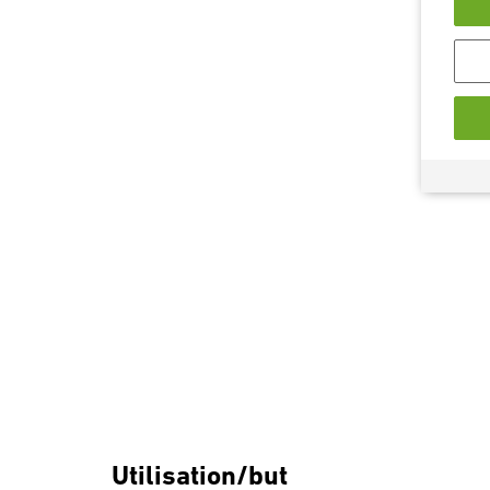
Utilisation/but