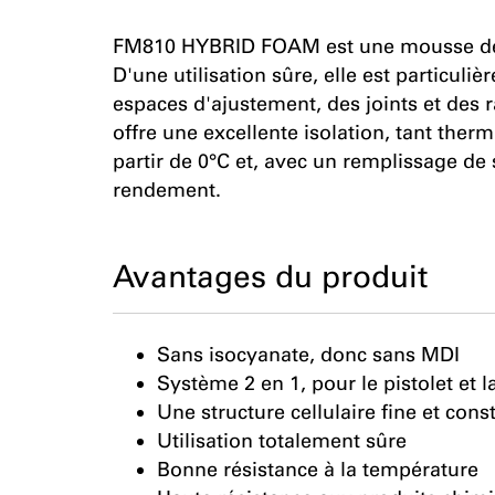
FM810 HYBRID FOAM est une mousse de 
D'une utilisation sûre, elle est particuli
espaces d'ajustement, des joints et des 
offre une excellente isolation, tant ther
partir de 0°C et, avec un remplissage de
rendement.
Avantages du produit
Sans isocyanate, donc sans MDI
Système 2 en 1, pour le pistolet et
Une structure cellulaire fine et cons
Utilisation totalement sûre
Bonne résistance à la température