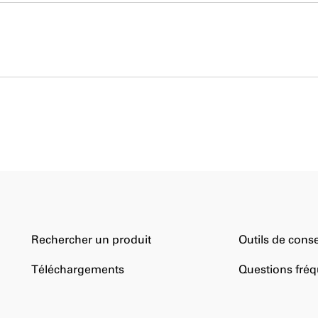
Rechercher un produit
Outils de conse
Téléchargements
Questions fré