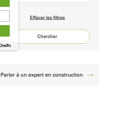
Effacer les filtres
Chercher
Parler à un expert en construction