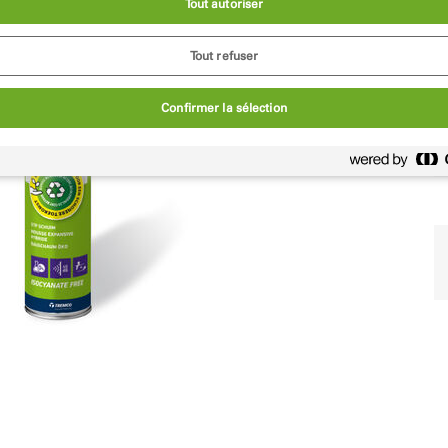
Tout autoriser
Tout refuser
Confirmer la sélection