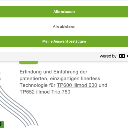
Alle zulassen
Alle ablehnen
Meine Auswahl bestätigen