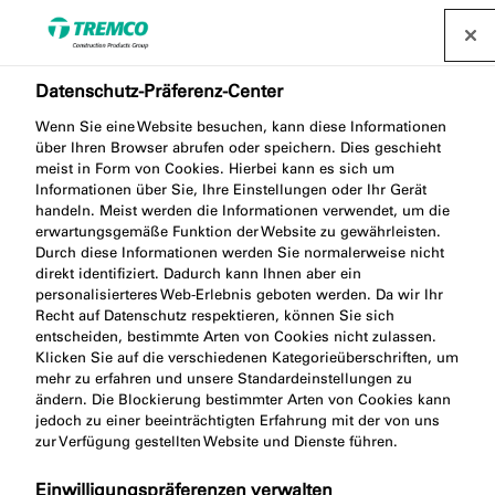
Datenschutz-Präferenz-Center
Wenn Sie eine Website besuchen, kann diese Informationen
über Ihren Browser abrufen oder speichern. Dies geschieht
meist in Form von Cookies. Hierbei kann es sich um
Informationen über Sie, Ihre Einstellungen oder Ihr Gerät
handeln. Meist werden die Informationen verwendet, um die
Sanitärfugen
erwartungsgemäße Funktion der Website zu gewährleisten.
Durch diese Informationen werden Sie normalerweise nicht
direkt identifiziert. Dadurch kann Ihnen aber ein
personalisierteres Web-Erlebnis geboten werden. Da wir Ihr
Recht auf Datenschutz respektieren, können Sie sich
entscheiden, bestimmte Arten von Cookies nicht zulassen.
Klicken Sie auf die verschiedenen Kategorieüberschriften, um
mehr zu erfahren und unsere Standardeinstellungen zu
ändern. Die Blockierung bestimmter Arten von Cookies kann
jedoch zu einer beeinträchtigten Erfahrung mit der von uns
zur Verfügung gestellten Website und Dienste führen.
Einwilligungspräferenzen verwalten