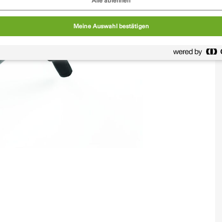
Alle ablehnen
Meine Auswahl bestätigen