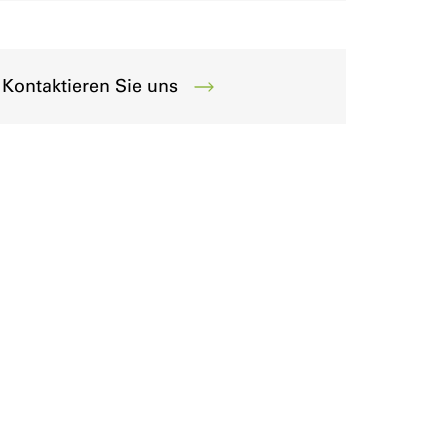
Kontaktieren Sie uns