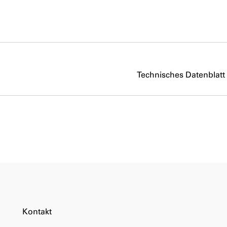
Technisches Datenblatt
Kontakt