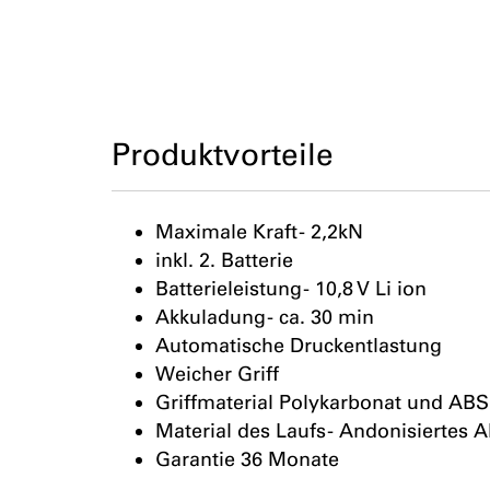
Produktvorteile
Maximale Kraft - 2,2kN
inkl. 2. Batterie
Batterieleistung - 10,8 V Li ion
Akkuladung - ca. 30 min
Automatische Druckentlastung
Weicher Griff
Griffmaterial Polykarbonat und ABS
Material des Laufs - Andonisiertes
Garantie 36 Monate