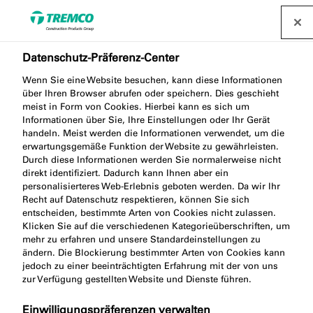
Datenschutz-Präferenz-Center
Wenn Sie eine Website besuchen, kann diese Informationen
über Ihren Browser abrufen oder speichern. Dies geschieht
meist in Form von Cookies. Hierbei kann es sich um
Informationen über Sie, Ihre Einstellungen oder Ihr Gerät
handeln. Meist werden die Informationen verwendet, um die
Kampagnen
erwartungsgemäße Funktion der Website zu gewährleisten.
Durch diese Informationen werden Sie normalerweise nicht
direkt identifiziert. Dadurch kann Ihnen aber ein
personalisierteres Web-Erlebnis geboten werden. Da wir Ihr
Recht auf Datenschutz respektieren, können Sie sich
entscheiden, bestimmte Arten von Cookies nicht zulassen.
Klicken Sie auf die verschiedenen Kategorieüberschriften, um
mehr zu erfahren und unsere Standardeinstellungen zu
ändern. Die Blockierung bestimmter Arten von Cookies kann
jedoch zu einer beeinträchtigten Erfahrung mit der von uns
zur Verfügung gestellten Website und Dienste führen.
Einwilligungspräferenzen verwalten