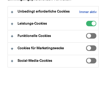
Unbedingt erforderliche Cookies
Immer aktiv
Leistungs-Cookies
Funktionelle Cookies
Cookies für Marketingzwecke
Social-Media-Cookies
illbruck - Genau mein Ding