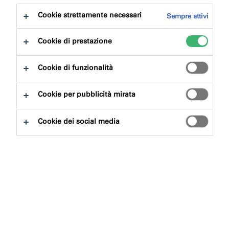
Cookie strettamente necessari
Sempre attivi
Ricerca
Cookie di prestazione
Cookie di funzionalità
Cookie per pubblicità mirata
Ordina per
Cookie dei social media